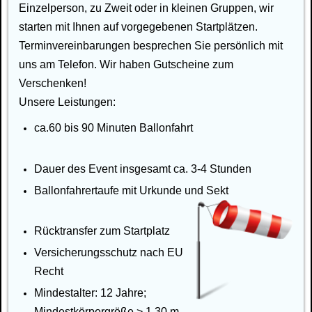
Einzelperson, zu Zweit oder in kleinen Gruppen, wir
starten mit Ihnen auf vorgegebenen Startplätzen.
Terminvereinbarungen besprechen Sie persönlich mit
uns am Telefon. Wir haben Gutscheine zum
Verschenken!
Unsere Leistungen:
ca.60 bis 90 Minuten Ballonfahrt
Dauer des Event insgesamt ca. 3-4 Stunden
Ballonfahrertaufe mit Urkunde und Sekt
Rücktransfer zum Startplatz
Versicherungsschutz nach EU
Recht
Mindestalter: 12 Jahre;
Mindestkörpergröße > 1,30 m