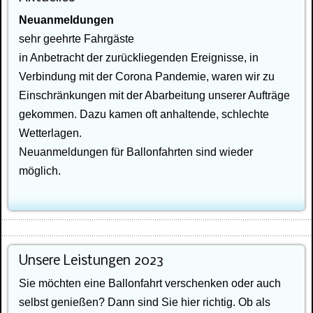
Neuanmeldungen
sehr geehrte Fahrgäste
in Anbetracht der zurückliegenden Ereignisse, in
Verbindung mit der Corona Pandemie, waren wir zu
Einschränkungen mit der Abarbeitung unserer Aufträge
gekommen. Dazu kamen oft anhaltende, schlechte
Wetterlagen.
Neuanmeldungen für Ballonfahrten sind wieder
möglich.
Unsere Leistungen 2023
Sie möchten eine Ballonfahrt verschenken oder auch
selbst genießen? Dann sind Sie hier richtig. Ob als