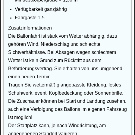
Verfügbarkeit ganzjährig
Fahrgäste 1-5
Zusatzinformationen
Die Ballonfahrt ist stark vom Wetter abhängig, dazu
gehören Wind, Niederschlag und schlechte
Sichtverhältnisse. Bei Absagen wegen schlechtem
Wetter ist kein Grund zum Rücktritt aus dem
Beförderungsvertrag. Sie erhalten von uns umgehend
einen neuen Termin.
Tragen Sie wettermäßig angepasste Kleidung, festes
Schuhwerk, event. Kopfbedeckung oder Sonnenbrille.
Die Zuschauer können bei Start und Landung zusehen,
auch eine Verfolgung des Ballons im eigenen Fahrzeug
ist möglich!
Der Startplatz kann, je nach Windrichtung, am
angegebenen Standort variieren.