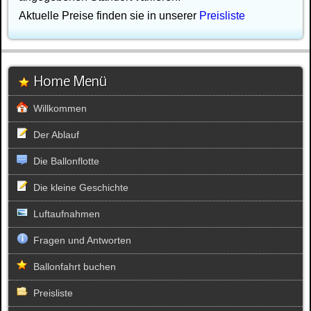
Aktuelle Preise finden sie in unserer
Preisliste
Home Menü
Willkommen
Der Ablauf
Die Ballonflotte
Die kleine Geschichte
Luftaufnahmen
Fragen und Antworten
Ballonfahrt buchen
Preisliste