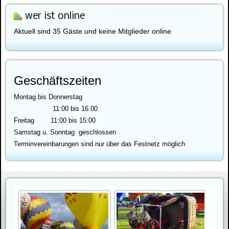
wer ist online
Aktuell sind 35 Gäste und keine Mitglieder online
Geschäftszeiten
Montag bis Donnerstag
11:00 bis 16.00
Freitag 11:00 bis 15:00
Samstag u.
Sonntag geschlossen
Terminvereinbarungen sind nur über das Festnetz möglich