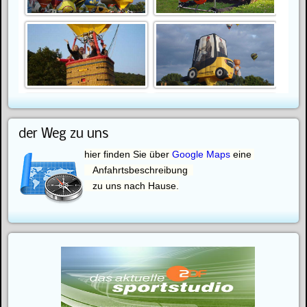
der Weg zu uns
hier finden Sie über
Google Maps
eine
Anfahrtsbeschreibung
zu uns nach Hause.