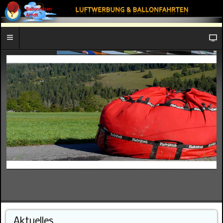
Aktuelles